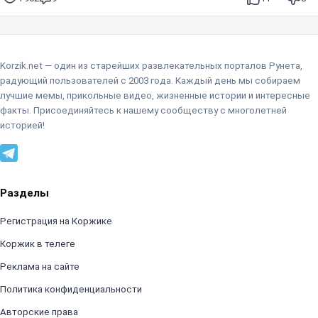
Korzik.net — один из старейших развлекательных порталов Рунета,
радующий пользователей с 2003 года. Каждый день мы собираем
лучшие мемы, прикольные видео, жизненные истории и интересные
факты. Присоединяйтесь к нашему сообществу с многолетней
историей!
Разделы
Регистрация на Коржике
Коржик в телеге
Реклама на сайте
Политика конфиденциальности
Авторские права