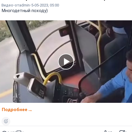
Видео
от
admin
5-05-2023, 05:00
Многодетный походу)
Подробнее