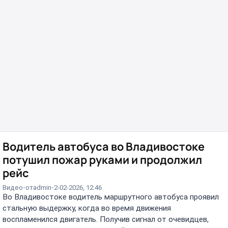
Водитель автобуса во Владивостоке
потушил пожар руками и продолжил
рейс
Видео
от
admin
2-02-2026, 12:46
Во Владивостоке водитель маршрутного автобуса проявил
стальную выдержку, когда во время движения
воспламенился двигатель. Получив сигнал от очевидцев,