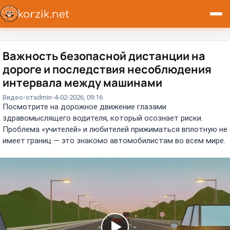
Важность безопасной дистанции на
дороге и последствия несоблюдения
интервала между машинами
Видео
от
admin
4-02-2026, 09:16
Посмотрите на дорожное движение глазами
здравомыслящего водителя, который осознает риски.
Проблема «учителей» и любителей прижиматься вплотную не
имеет границ — это знакомо автомобилистам во всем мире.