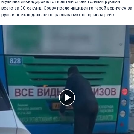
мужчина ликвидировал открытый огонь голыми руками
всего за 30 секунд. Сразу после инцидента герой вернулся за
руль и поехал дальше по расписанию, не срывая рейс.