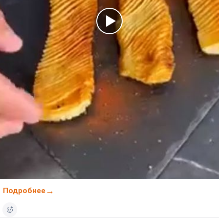
Подробнее