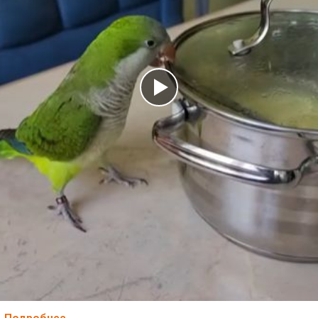
Подробнее