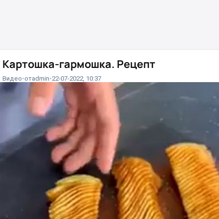
Картошка-гармошка. Рецепт
Видео
от
admin
22-07-2022, 10:37