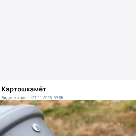
Картошкамёт
Видео
от
admin
27-11-2023, 09:58