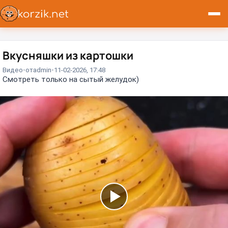
Вкусняшки из картошки
Видео
от
admin
11-02-2026, 17:48
Смотреть только на сытый желудок)