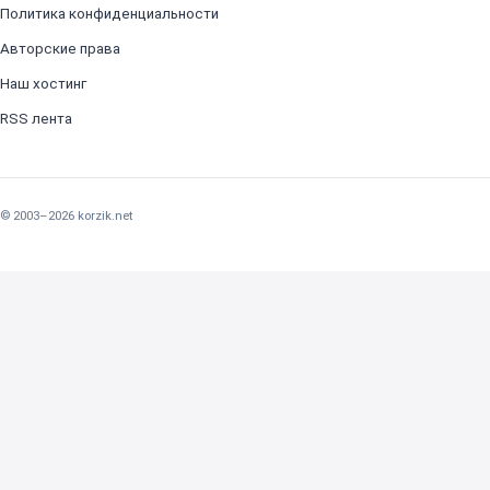
Политика конфиденциальности
Авторские права
Наш хостинг
RSS лента
© 2003–2026 korzik.net