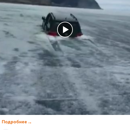
Подробнее