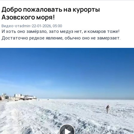
Добро пожаловать на курорты
Азовского моря!
Видео
от
admin
22-01-2026, 05:00
И хоть оно замёрзло, зато медуз нет, и комаров тоже!
Достаточно редкое явление, обычно оно не замерзает.