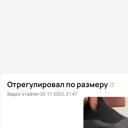
Отрегулировал по размеру⁠⁠
Видео
от
admin
30-11-2023, 21:47