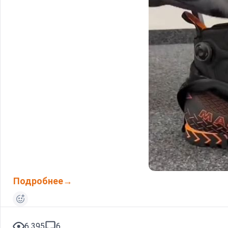
Подробнее
6 395
6