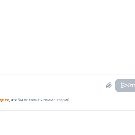
От
дите
, чтобы оставить комментарий