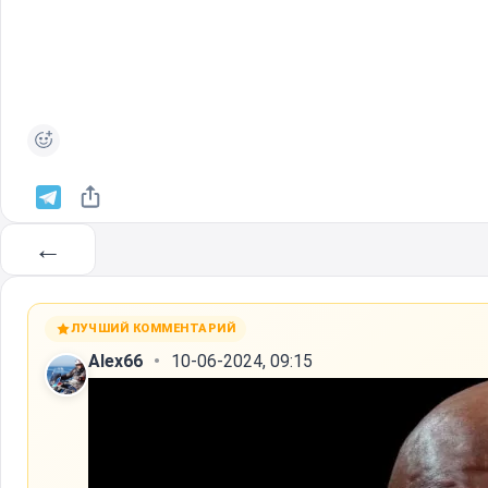
←
ЛУЧШИЙ КОММЕНТАРИЙ
Alex66
10-06-2024, 09:15