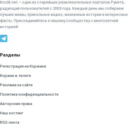
Korzik.net — один из старейших развлекательных порталов Рунета,
радующий пользователей с 2003 года. Каждый день мы собираем
лучшие мемы, прикольные видео, жизненные истории и интересные
факты. Присоединяйтесь к нашему сообществу с многолетней
историей!
Разделы
Регистрация на Коржике
Коржик в телеге
Реклама на сайте
Политика конфиденциальности
Авторские права
Наш хостинг
RSS лента