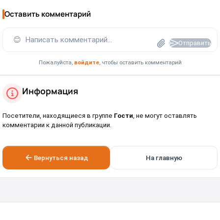
Оставить комментарий
😊
Написать комментарий...
Отправить
Пожалуйста,
войдите
, чтобы оставить комментарий
Информация
Посетители, находящиеся в группе
Гости
, не могут оставлять
комментарии к данной публикации.
Вернуться назад
На главную