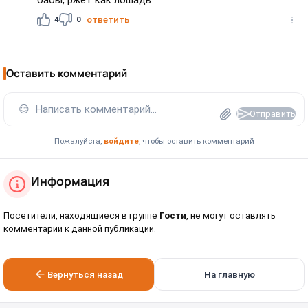
4
0
ответить
Оставить комментарий
😊
Написать комментарий...
Отправить
Пожалуйста,
войдите
, чтобы оставить комментарий
Информация
Посетители, находящиеся в группе
Гости
, не могут оставлять
комментарии к данной публикации.
Вернуться назад
На главную