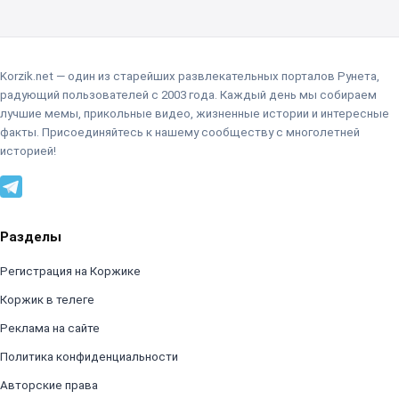
Korzik.net — один из старейших развлекательных порталов Рунета,
радующий пользователей с 2003 года. Каждый день мы собираем
лучшие мемы, прикольные видео, жизненные истории и интересные
факты. Присоединяйтесь к нашему сообществу с многолетней
историей!
Разделы
Регистрация на Коржике
Коржик в телеге
Реклама на сайте
Политика конфиденциальности
Авторские права