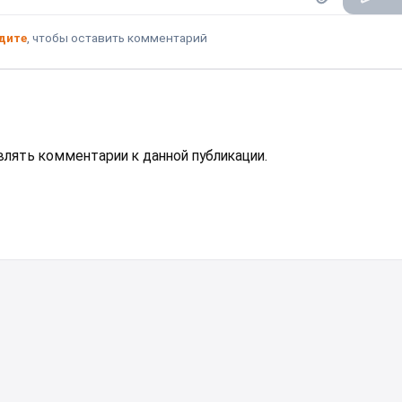
дите
, чтобы оставить комментарий
авлять комментарии к данной публикации.