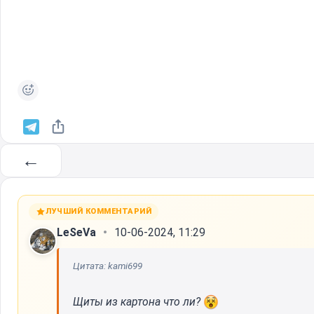
←
ЛУЧШИЙ КОММЕНТАРИЙ
LeSeVa
10-06-2024, 11:29
Цитата: kami699
Щиты из картона что ли?