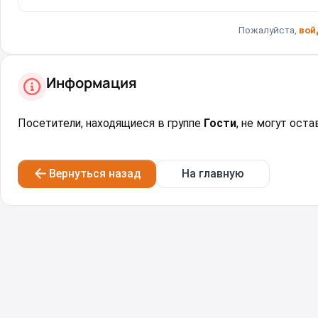
Пожалуйста,
вой
Информация
Посетители, находящиеся в группе
Гости
, не могут ост
Вернуться назад
На главную