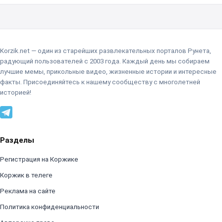
Korzik.net — один из старейших развлекательных порталов Рунета,
радующий пользователей с 2003 года. Каждый день мы собираем
лучшие мемы, прикольные видео, жизненные истории и интересные
факты. Присоединяйтесь к нашему сообществу с многолетней
историей!
Разделы
Регистрация на Коржике
Коржик в телеге
Реклама на сайте
Политика конфиденциальности