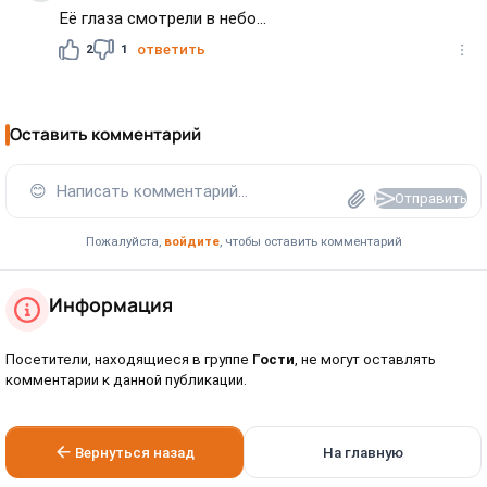
Её глаза смотрели в небо...
2
1
ответить
Оставить комментарий
😊
Написать комментарий...
Отправить
Пожалуйста,
войдите
, чтобы оставить комментарий
Информация
Посетители, находящиеся в группе
Гости
, не могут оставлять
комментарии к данной публикации.
Вернуться назад
На главную