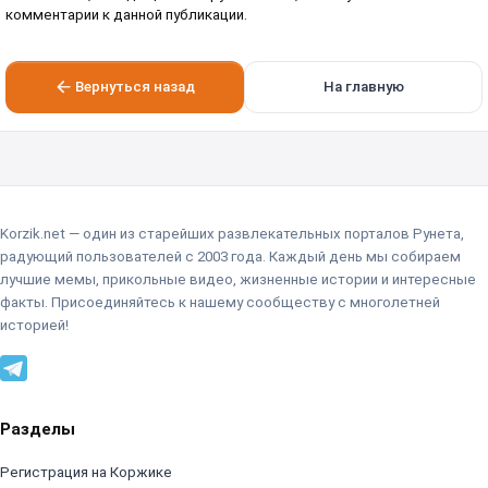
комментарии к данной публикации.
Вернуться назад
На главную
Korzik.net — один из старейших развлекательных порталов Рунета,
радующий пользователей с 2003 года. Каждый день мы собираем
лучшие мемы, прикольные видео, жизненные истории и интересные
факты. Присоединяйтесь к нашему сообществу с многолетней
историей!
Разделы
Регистрация на Коржике