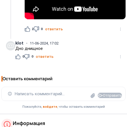
2
0
ответить
klot
11-06-2024, 17:02
Дно днищное
0
0
ответить
Оставить комментарий
😊
Написать комментарий...
Отправить
Пожалуйста,
войдите
, чтобы оставить комментарий
Информация