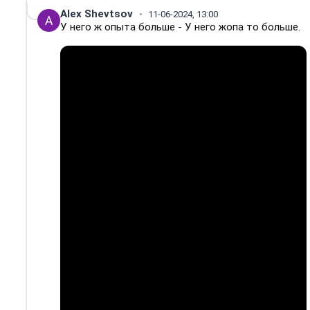
Alex Shevtsov
11-06-2024, 13:00
У него ж опыта больше - У него жопа то больше.