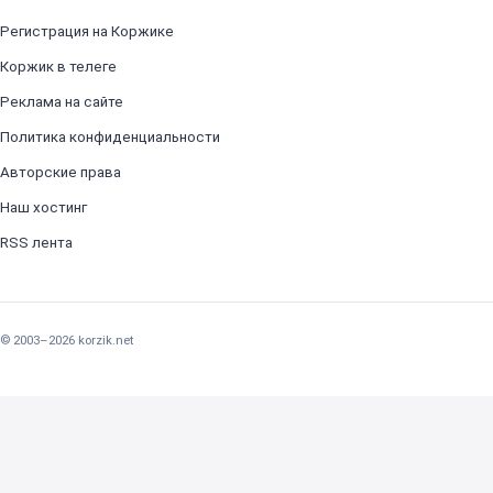
Регистрация на Коржике
Коржик в телеге
Реклама на сайте
Политика конфиденциальности
Авторские права
Наш хостинг
RSS лента
© 2003–2026 korzik.net