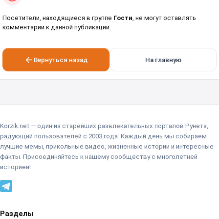
Посетители, находящиеся в группе
Гости
, не могут оставлять
комментарии к данной публикации.
Вернуться назад
На главную
Korzik.net — один из старейших развлекательных порталов Рунета,
радующий пользователей с 2003 года. Каждый день мы собираем
лучшие мемы, прикольные видео, жизненные истории и интересные
факты. Присоединяйтесь к нашему сообществу с многолетней
историей!
Разделы