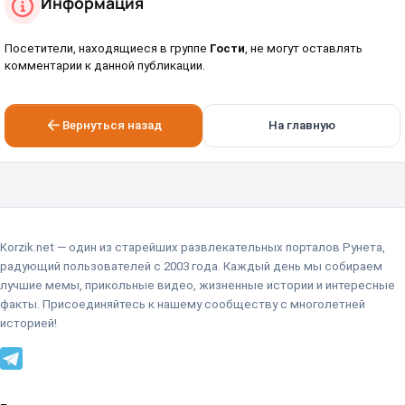
Информация
Посетители, находящиеся в группе
Гости
, не могут оставлять
комментарии к данной публикации.
Вернуться назад
На главную
Korzik.net — один из старейших развлекательных порталов Рунета,
радующий пользователей с 2003 года. Каждый день мы собираем
лучшие мемы, прикольные видео, жизненные истории и интересные
факты. Присоединяйтесь к нашему сообществу с многолетней
историей!