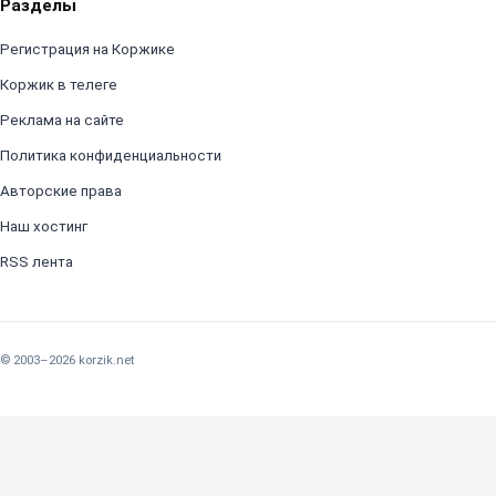
Разделы
Регистрация на Коржике
Коржик в телеге
Реклама на сайте
Политика конфиденциальности
Авторские права
Наш хостинг
RSS лента
© 2003–2026 korzik.net