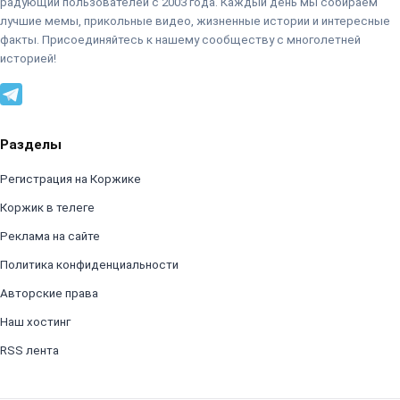
радующий пользователей с 2003 года. Каждый день мы собираем
лучшие мемы, прикольные видео, жизненные истории и интересные
факты. Присоединяйтесь к нашему сообществу с многолетней
историей!
Разделы
Регистрация на Коржике
Коржик в телеге
Реклама на сайте
Политика конфиденциальности
Авторские права
Наш хостинг
RSS лента