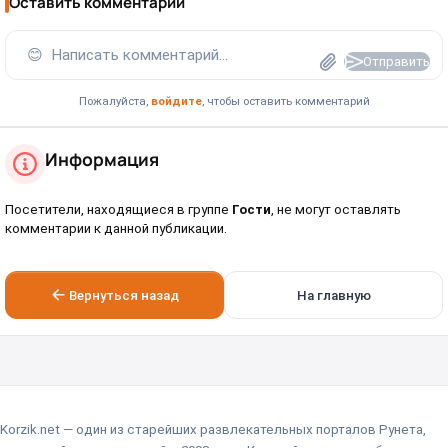
Оставить комментарий
😊
Написать комментарий...
Отправить
Пожалуйста,
войдите
, чтобы оставить комментарий
Информация
Посетители, находящиеся в группе
Гости
, не могут оставлять
комментарии к данной публикации.
Вернуться назад
На главную
Korzik.net — один из старейших развлекательных порталов Рунета,