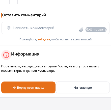
Оставить комментарий
😊
Написать комментарий...
Отправить
Пожалуйста,
войдите
, чтобы оставить комментарий
Информация
Посетители, находящиеся в группе
Гости
, не могут оставлять
комментарии к данной публикации.
Вернуться назад
На главную