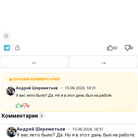
30
8
←
→
ЛУЧШИЙ КОММЕНТАРИЙ
Андрей Шереметьев
15-06-2024, 18:31
У вас лето было? Да. Но я в этот день был на работе.
8
0
Комментарии
5
Андрей Шереметьев
15-06-2024, 18:31
У вас лето было? Да. Но я в этот день был на работе.