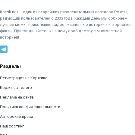
Korzik.net — один из старейших развлекательных порталов Рунета,
радующий пользователей с 2003 года. Каждый день мы собираем
лучшие мемы, прикольные видео, жизненные истории и интересные
факты. Присоединяйтесь к нашему сообществу с многолетней
историей!
Разделы
Регистрация на Коржике
Коржик в телеге
Реклама на сайте
Политика конфиденциальности
Авторские права
Наш хостинг