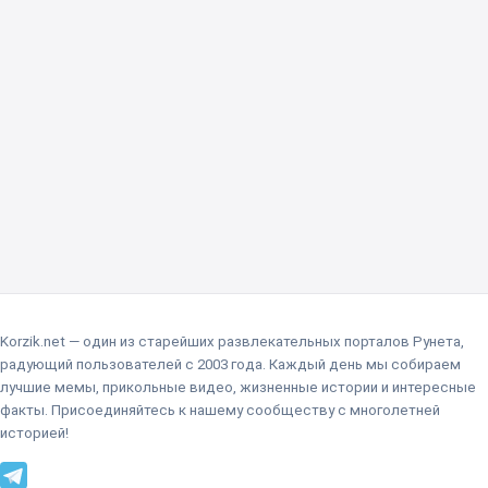
Korzik.net — один из старейших развлекательных порталов Рунета,
радующий пользователей с 2003 года. Каждый день мы собираем
лучшие мемы, прикольные видео, жизненные истории и интересные
факты. Присоединяйтесь к нашему сообществу с многолетней
историей!