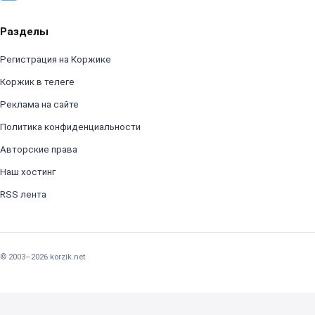
Разделы
Регистрация на Коржике
Коржик в телеге
Реклама на сайте
Политика конфиденциальности
Авторские права
Наш хостинг
RSS лента
© 2003–2026 korzik.net