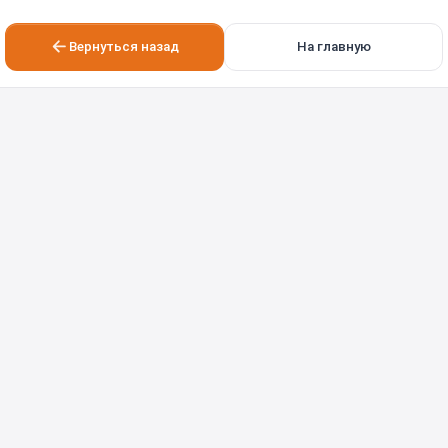
Вернуться назад
На главную