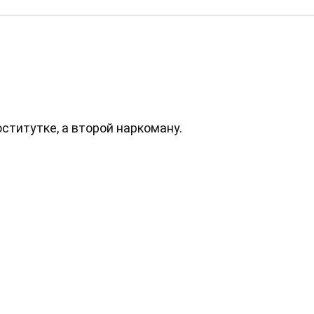
ститутке, а второй наркоману.