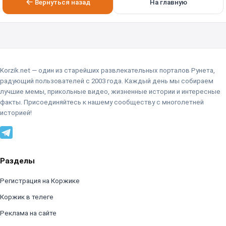
Вернуться назад
На главную
Korzik.net — один из старейших развлекательных порталов Рунета,
радующий пользователей с 2003 года. Каждый день мы собираем
лучшие мемы, прикольные видео, жизненные истории и интересные
факты. Присоединяйтесь к нашему сообществу с многолетней
историей!
Разделы
Регистрация на Коржике
Коржик в телеге
Реклама на сайте