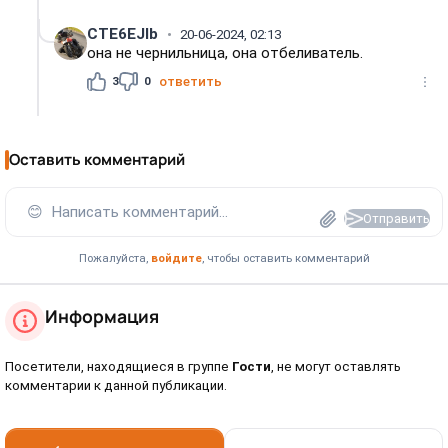
CTE6EJIb
20-06-2024, 02:13
она не чернильница, она отбеливатель.
3
0
ответить
Оставить комментарий
😊
Написать комментарий...
Отправить
Пожалуйста,
войдите
, чтобы оставить комментарий
Информация
Посетители, находящиеся в группе
Гости
, не могут оставлять
комментарии к данной публикации.