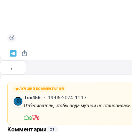
←
ЛУЧШИЙ КОММЕНТАРИЙ
Tim456
19-06-2024, 11:17
Отбеливатель, чтобы вода мутной не становилась 
8
0
Комментарии
21