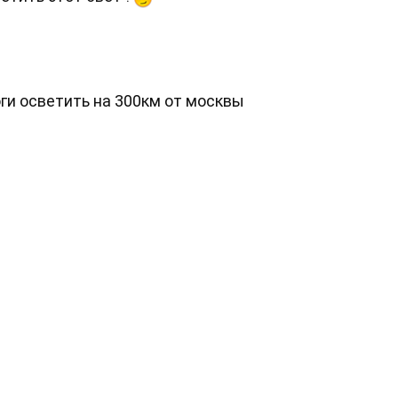
оги осветить на 300км от москвы