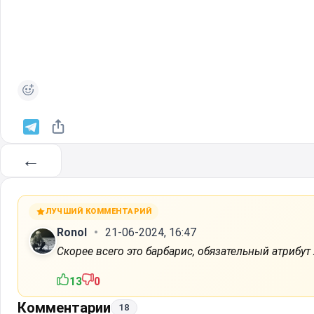
←
ЛУЧШИЙ КОММЕНТАРИЙ
Ronol
21-06-2024, 16:47
Скорее всего это барбарис, обязательный атрибут
13
0
Комментарии
18