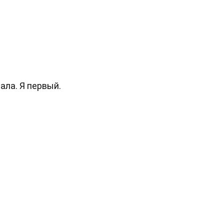
ала. Я первый.