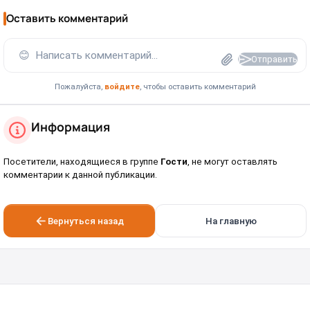
Оставить комментарий
😊
Написать комментарий...
Отправить
Пожалуйста,
войдите
, чтобы оставить комментарий
Информация
Посетители, находящиеся в группе
Гости
, не могут оставлять
комментарии к данной публикации.
Вернуться назад
На главную