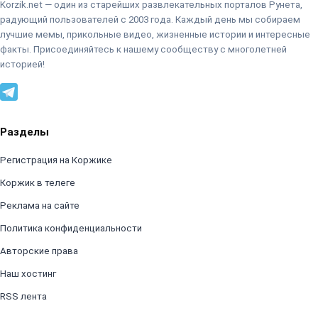
Korzik.net — один из старейших развлекательных порталов Рунета,
радующий пользователей с 2003 года. Каждый день мы собираем
лучшие мемы, прикольные видео, жизненные истории и интересные
факты. Присоединяйтесь к нашему сообществу с многолетней
историей!
Разделы
Регистрация на Коржике
Коржик в телеге
Реклама на сайте
Политика конфиденциальности
Авторские права
Наш хостинг
RSS лента