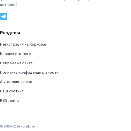
историей!
Разделы
Регистрация на Коржике
Коржик в телеге
Реклама на сайте
Политика конфиденциальности
Авторские права
Наш хостинг
RSS лента
© 2003–2026 korzik.net