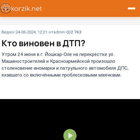
Видео
24-06-2024, 12:21
от
admin
2 763
Кто виновен в ДТП?⁠⁠
Утром 24 июня в г. Йошкар-Оле на перекрёстке ул.
Машиностроителей и Красноармейской произошло
столкновение иномарки и патрульного автомобиля ДПС,
ехавшего со включёнными проблесковыми маячками.