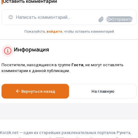
Оставить комментарий
😊
Написать комментарий...
Отправить
Пожалуйста,
войдите
, чтобы оставить комментарий
Информация
Посетители, находящиеся в группе
Гости
, не могут оставлять
комментарии к данной публикации.
Вернуться назад
На главную
Korzik.net — один из старейших развлекательных порталов Рунета,