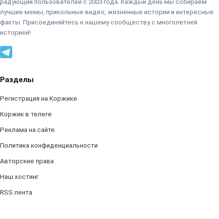
радующий пользователей с 2003 года. Каждый день мы собираем
лучшие мемы, прикольные видео, жизненные истории и интересные
факты. Присоединяйтесь к нашему сообществу с многолетней
историей!
Разделы
Регистрация на Коржике
Коржик в телеге
Реклама на сайте
Политика конфиденциальности
Авторские права
Наш хостинг
RSS лента