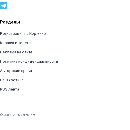
Разделы
Регистрация на Коржике
Коржик в телеге
Реклама на сайте
Политика конфиденциальности
Авторские права
Наш хостинг
RSS лента
© 2003–2026 korzik.net