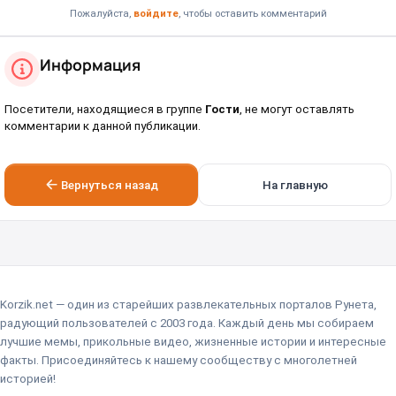
Пожалуйста,
войдите
, чтобы оставить комментарий
Информация
Посетители, находящиеся в группе
Гости
, не могут оставлять
комментарии к данной публикации.
Вернуться назад
На главную
Korzik.net — один из старейших развлекательных порталов Рунета,
радующий пользователей с 2003 года. Каждый день мы собираем
лучшие мемы, прикольные видео, жизненные истории и интересные
факты. Присоединяйтесь к нашему сообществу с многолетней
историей!