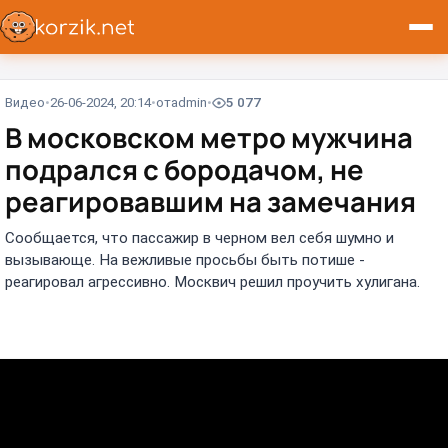
Видео
26-06-2024, 20:14
от
admin
5 077
В московском метро мужчина
подрался с бородачом, не
реагировавшим на замечания
Сообщается, что пассажир в черном вел себя шумно и
вызывающе. На вежливые просьбы быть потише -
реагировал агрессивно. Москвич решил проучить хулигана.