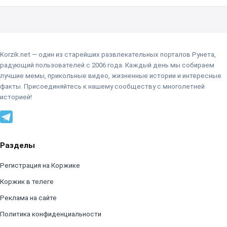
Korzik.net — один из старейших развлекательных порталов Рунета,
радующий пользователей с 2006 года. Каждый день мы собираем
лучшие мемы, прикольные видео, жизненные истории и интересные
факты. Присоединяйтесь к нашему сообществу с многолетней
историей!
Разделы
Регистрация на Коржике
Коржик в телеге
Реклама на сайте
Политика конфиденциальности