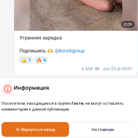
Информация
Посетители, находящиеся в группе
Гости
, не могут оставлять
комментарии к данной публикации.
Вернуться назад
На главную