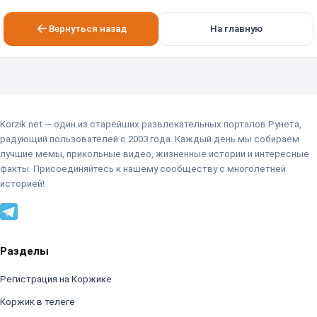
Вернуться назад
На главную
Korzik.net — один из старейших развлекательных порталов Рунета,
радующий пользователей с 2003 года. Каждый день мы собираем
лучшие мемы, прикольные видео, жизненные истории и интересные
факты. Присоединяйтесь к нашему сообществу с многолетней
историей!
Разделы
Регистрация на Коржике
Коржик в телеге