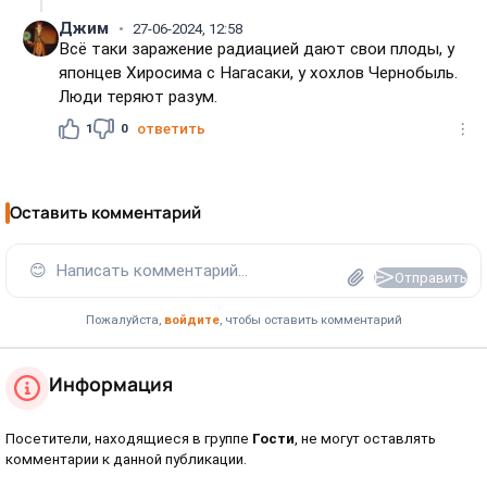
Джим
27-06-2024, 12:58
Всё таки заражение радиацией дают свои плоды, у
японцев Хиросима с Нагасаки, у хохлов Чернобыль.
Люди теряют разум.
1
0
ответить
Оставить комментарий
😊
Написать комментарий...
Отправить
Пожалуйста,
войдите
, чтобы оставить комментарий
Информация
Посетители, находящиеся в группе
Гости
, не могут оставлять
комментарии к данной публикации.