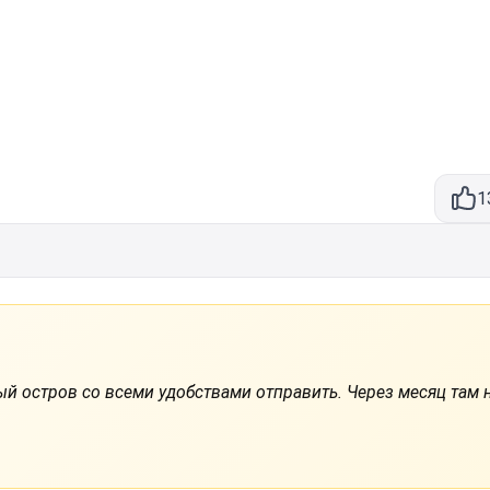
1
ный остров со всеми удобствами отправить. Через месяц там 