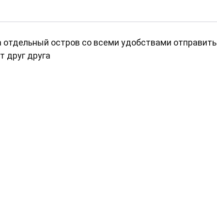
на отдельный остров со всеми удобствами отправить
т друг друга