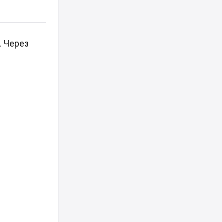
. Через