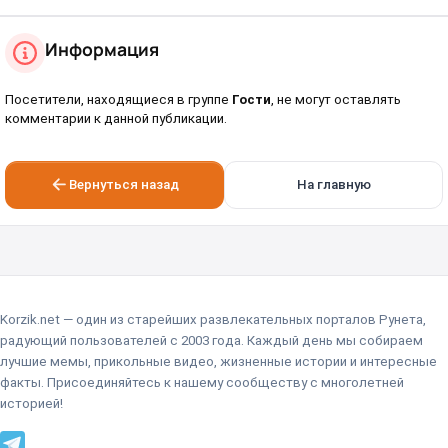
Информация
Посетители, находящиеся в группе
Гости
, не могут оставлять
комментарии к данной публикации.
Вернуться назад
На главную
Korzik.net — один из старейших развлекательных порталов Рунета,
радующий пользователей с 2003 года. Каждый день мы собираем
лучшие мемы, прикольные видео, жизненные истории и интересные
факты. Присоединяйтесь к нашему сообществу с многолетней
историей!