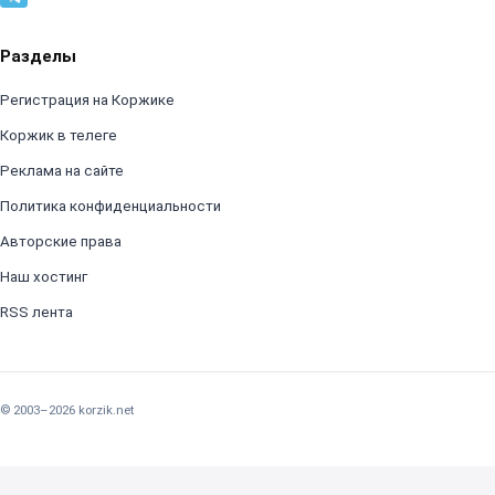
Разделы
Регистрация на Коржике
Коржик в телеге
Реклама на сайте
Политика конфиденциальности
Авторские права
Наш хостинг
RSS лента
© 2003–2026 korzik.net