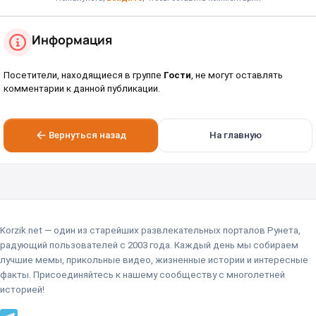
Информация
Посетители, находящиеся в группе
Гости
, не могут оставлять
комментарии к данной публикации.
Вернуться назад
На главную
Korzik.net — один из старейших развлекательных порталов Рунета,
радующий пользователей с 2003 года. Каждый день мы собираем
лучшие мемы, прикольные видео, жизненные истории и интересные
факты. Присоединяйтесь к нашему сообществу с многолетней
историей!