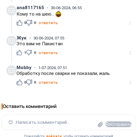
ana8117165
30-06-2024, 06:55
Кому то на шею...
0
0
ответить
Жук
30-06-2024, 07:55
Это вам не Пакистан
1
0
ответить
Mobby
1-07-2024, 07:51
Обработку после сварки не показали, жаль.
0
0
ответить
Оставить комментарий
😊
Написать комментарий...
Отправить
Пожалуйста,
войдите
, чтобы оставить комментарий