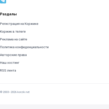
Разделы
Регистрация на Коржике
Коржик в телеге
Реклама на сайте
Политика конфиденциальности
Авторские права
Наш хостинг
RSS лента
© 2003–2026 korzik.net