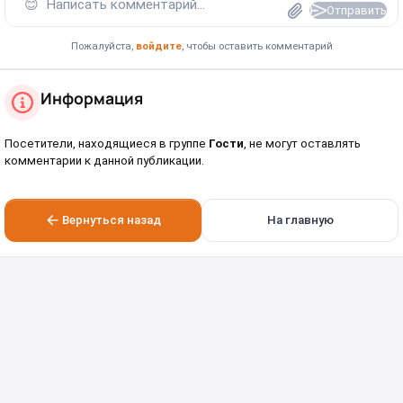
😊
Написать комментарий...
Отправить
Пожалуйста,
войдите
, чтобы оставить комментарий
Информация
Посетители, находящиеся в группе
Гости
, не могут оставлять
комментарии к данной публикации.
Вернуться назад
На главную