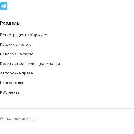
Разделы
Регистрация на Коржике
Коржик в телеге
Реклама на сайте
Политика конфиденциальности
Авторские права
Наш хостинг
RSS лента
© 2003–2026 korzik.net