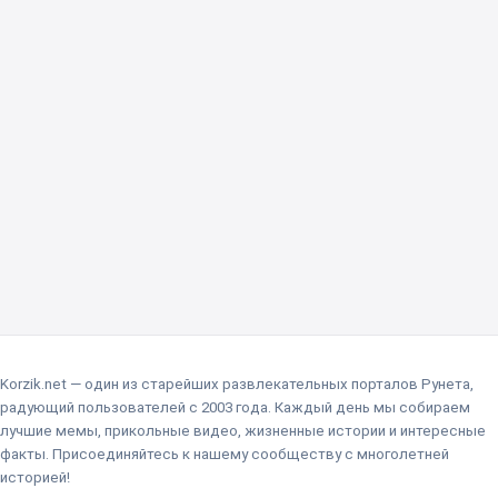
Korzik.net — один из старейших развлекательных порталов Рунета,
радующий пользователей с 2003 года. Каждый день мы собираем
лучшие мемы, прикольные видео, жизненные истории и интересные
факты. Присоединяйтесь к нашему сообществу с многолетней
историей!