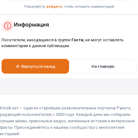
Пожалуйста,
войдите
, чтобы оставить комментарий
Информация
Посетители, находящиеся в группе
Гости
, не могут оставлять
комментарии к данной публикации.
Вернуться назад
На главную
Korzik.net — один из старейших развлекательных порталов Рунета,
радующий пользователей с 2003 года. Каждый день мы собираем
лучшие мемы, прикольные видео, жизненные истории и интересные
факты. Присоединяйтесь к нашему сообществу с многолетней
историей!