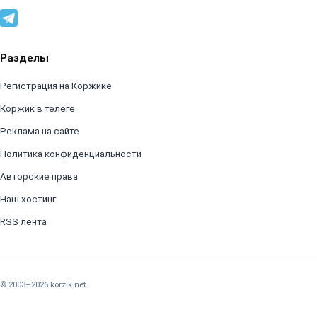
Разделы
Регистрация на Коржике
Коржик в телеге
Реклама на сайте
Политика конфиденциальности
Авторские права
Наш хостинг
RSS лента
© 2003–2026 korzik.net