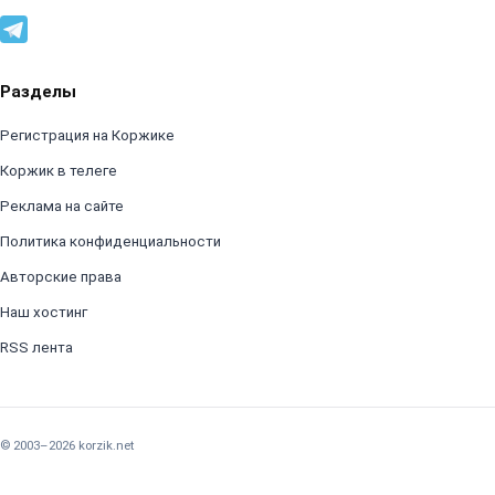
Разделы
Регистрация на Коржике
Коржик в телеге
Реклама на сайте
Политика конфиденциальности
Авторские права
Наш хостинг
RSS лента
© 2003–2026 korzik.net