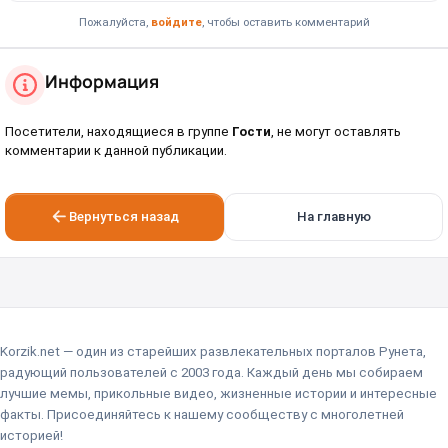
Пожалуйста,
войдите
, чтобы оставить комментарий
Информация
Посетители, находящиеся в группе
Гости
, не могут оставлять
комментарии к данной публикации.
Вернуться назад
На главную
Korzik.net — один из старейших развлекательных порталов Рунета,
радующий пользователей с 2003 года. Каждый день мы собираем
лучшие мемы, прикольные видео, жизненные истории и интересные
факты. Присоединяйтесь к нашему сообществу с многолетней
историей!