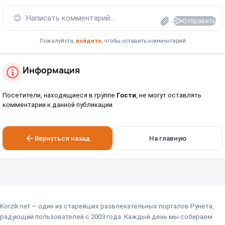
😊
Написать комментарий...
Отправить
Пожалуйста,
войдите
, чтобы оставить комментарий
Информация
Посетители, находящиеся в группе
Гости
, не могут оставлять
комментарии к данной публикации.
Вернуться назад
На главную
Korzik.net — один из старейших развлекательных порталов Рунета,
радующий пользователей с 2003 года. Каждый день мы собираем