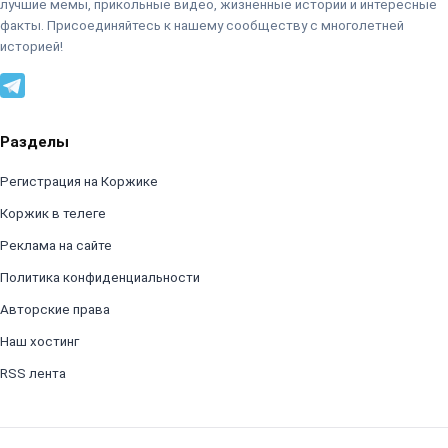
лучшие мемы, прикольные видео, жизненные истории и интересные
факты. Присоединяйтесь к нашему сообществу с многолетней
историей!
Разделы
Регистрация на Коржике
Коржик в телеге
Реклама на сайте
Политика конфиденциальности
Авторские права
Наш хостинг
RSS лента