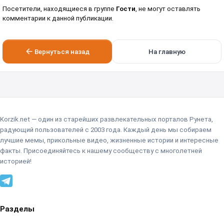
Посетители, находящиеся в группе
Гости
, не могут оставлять
комментарии к данной публикации.
Вернуться назад
На главную
Korzik.net — один из старейших развлекательных порталов Рунета,
радующий пользователей с 2003 года. Каждый день мы собираем
лучшие мемы, прикольные видео, жизненные истории и интересные
факты. Присоединяйтесь к нашему сообществу с многолетней
историей!
Разделы