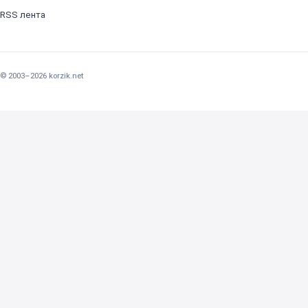
RSS лента
© 2003–2026 korzik.net