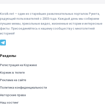
Korzik.net — один из старейших развлекательных порталов Рунета,
радующий пользователей с 2003 года. Каждый день мы собираем
лучшие мемы, прикольные видео, жизненные истории и интересные
факты. Присоединяйтесь к нашему сообществу с многолетней
историей!
Разделы
Регистрация на Коржике
Коржик в телеге
Реклама на сайте
Политика конфиденциальности
Авторские права
Наш хостинг