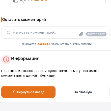
2
0
ответить
Оставить комментарий
😊
Написать комментарий...
Отправить
Пожалуйста,
войдите
, чтобы оставить комментарий
Информация
Посетители, находящиеся в группе
Гости
, не могут оставлять
комментарии к данной публикации.
Вернуться назад
На главную