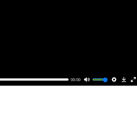
00:00