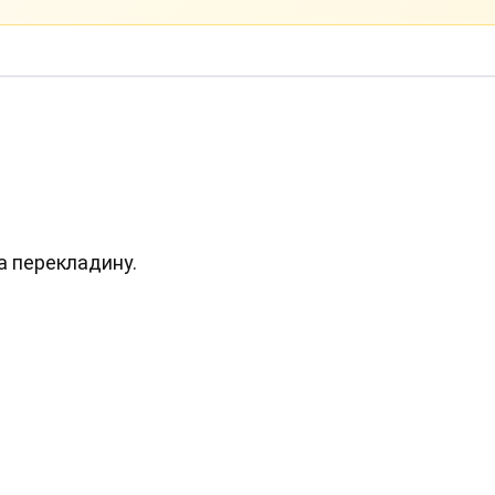
а перекладину.