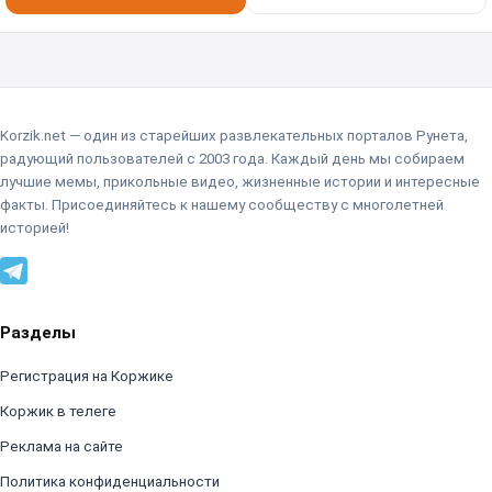
Korzik.net — один из старейших развлекательных порталов Рунета,
радующий пользователей с 2003 года. Каждый день мы собираем
лучшие мемы, прикольные видео, жизненные истории и интересные
факты. Присоединяйтесь к нашему сообществу с многолетней
историей!
Разделы
Регистрация на Коржике
Коржик в телеге
Реклама на сайте
Политика конфиденциальности