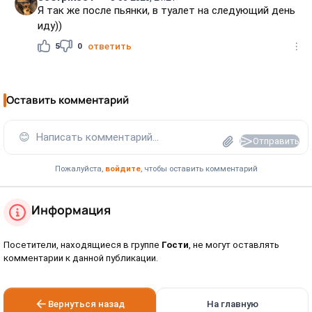
Я так же после пьянки, в туалет на следующий день
иду))
5
0
ответить
Оставить комментарий
😊
Написать комментарий...
Отправить
Пожалуйста,
войдите
, чтобы оставить комментарий
Информация
Посетители, находящиеся в группе
Гости
, не могут оставлять
комментарии к данной публикации.
Вернуться назад
На главную