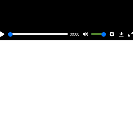
и
00:00