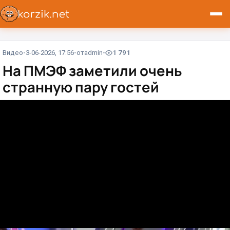
Видео
3-06-2026, 17:56
от
admin
1 791
На ПМЭФ заметили очень
странную пару гостей