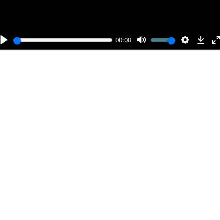
00:00