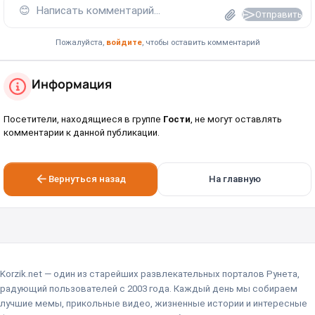
😊
Написать комментарий...
Отправить
Пожалуйста,
войдите
, чтобы оставить комментарий
Информация
Посетители, находящиеся в группе
Гости
, не могут оставлять
комментарии к данной публикации.
Вернуться назад
На главную
Korzik.net — один из старейших развлекательных порталов Рунета,
радующий пользователей с 2003 года. Каждый день мы собираем
лучшие мемы, прикольные видео, жизненные истории и интересные