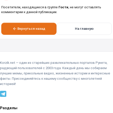
Посетители, находящиеся в группе
Гости
, не могут оставлять
комментарии к данной публикации.
Вернуться назад
На главную
Korzik.net — один из старейших развлекательных порталов Рунета,
радующий пользователей с 2003 года. Каждый день мы собираем
лучшие мемы, прикольные видео, жизненные истории и интересные
факты. Присоединяйтесь к нашему сообществу с многолетней
историей!
Разделы