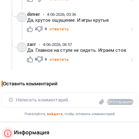
dimer
4-06-2026, 03:36
Да, крутое ощущение. И игры крутые.
2
0
ответить
zarr
4-06-2026, 06:57
Да. Главное на стуле не сидеть. Играем стоя.
0
0
ответить
Оставить комментарий
😊
Написать комментарий...
Отправить
Пожалуйста,
войдите
, чтобы оставить комментарий
Информация