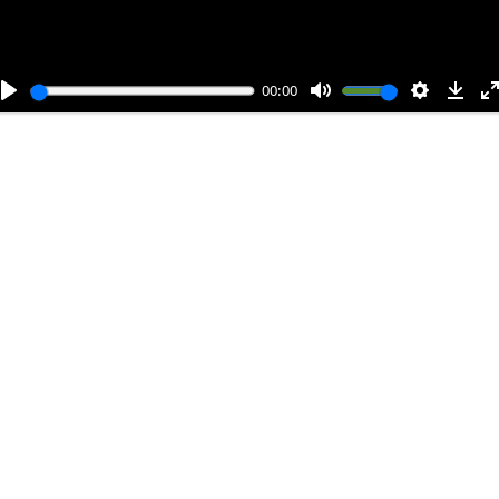
00:00