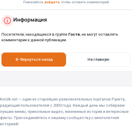
Пожалуйста,
войдите
, чтобы оставить комментарий
Информация
Посетители, находящиеся в группе
Гости
, не могут оставлять
комментарии к данной публикации.
Вернуться назад
На главную
Korzik.net — один из старейших развлекательных порталов Рунета,
радующий пользователей с 2003 года. Каждый день мы собираем
лучшие мемы, прикольные видео, жизненные истории и интересные
факты. Присоединяйтесь к нашему сообществу с многолетней
историей!