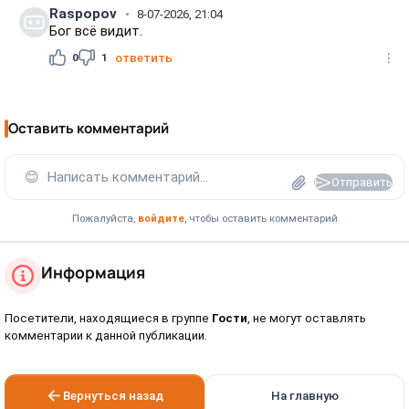
Raspopov
8-07-2026, 21:04
Бог всё видит.
0
1
ответить
Оставить комментарий
😊
Написать комментарий...
Отправить
Пожалуйста,
войдите
, чтобы оставить комментарий
Информация
Посетители, находящиеся в группе
Гости
, не могут оставлять
комментарии к данной публикации.
Вернуться назад
На главную