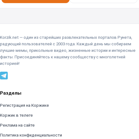
Korzik.net — один из старейших развлекательных порталов Рунета,
радующий пользователей с 2003 года. Каждый день мы собираем
лучшие мемы, прикольные видео, жизненные истории и интересные
факты. Присоединяйтесь к нашему сообществу с многолетней
историей!
Разделы
Регистрация на Коржике
Коржик в телеге
Реклама на сайте
Политика конфиденциальности