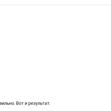
вильно. Вот и результат.