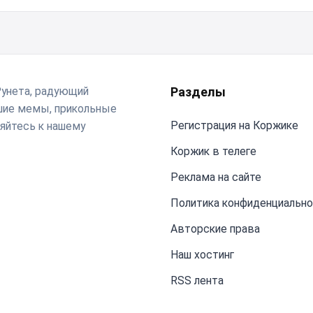
Рунета, радующий
Разделы
чшие мемы, прикольные
Регистрация на Коржике
яйтесь к нашему
Коржик в телеге
Реклама на сайте
Политика конфиденциальн
Авторские права
Наш хостинг
RSS лента