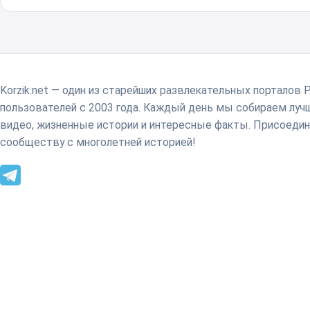
Korzik.net — один из старейших развлекательных порталов 
пользователей с 2003 года. Каждый день мы собираем лу
видео, жизненные истории и интересные факты. Присоедин
сообществу с многолетней историей!