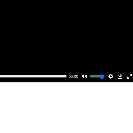
00:00