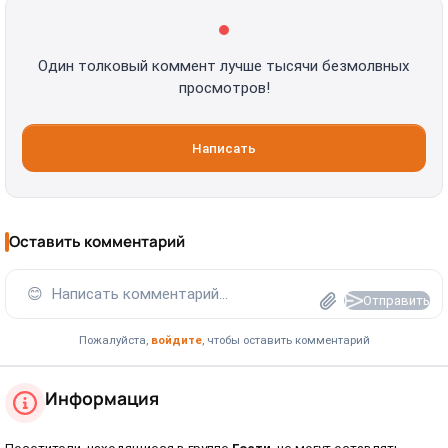
Один толковый коммент лучше тысячи безмолвных
просмотров!
Написать
Оставить комментарий
😊
Написать комментарий...
Отправить
Пожалуйста,
войдите
, чтобы оставить комментарий
Информация