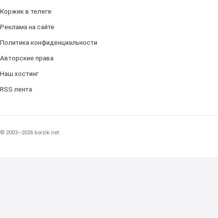
Коржик в телеге
Реклама на сайте
Политика конфиденциальности
Авторские права
Наш хостинг
RSS лента
© 2003–2026 korzik.net