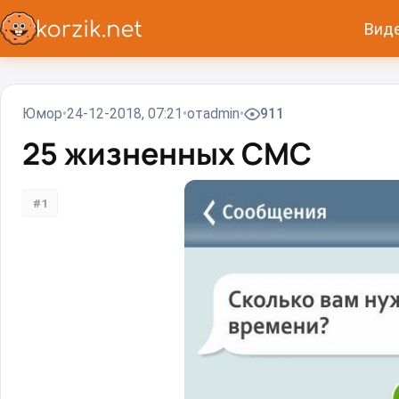
Вид
Юмор
24-12-2018, 07:21
от
admin
911
25 жизненных СМС
#1