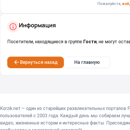
Пожалуйста,
вой
Информация
Посетители, находящиеся в группе
Гости
, не могут ост
Вернуться назад
На главную
Korzik.net — один из старейших развлекательных порталов 
пользователей с 2003 года. Каждый день мы собираем лу
видео, жизненные истории и интересные факты. Присоедин