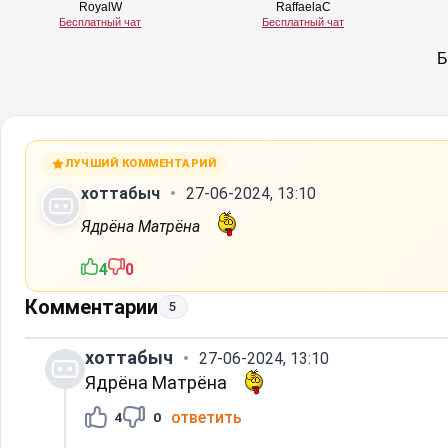
ЛУЧШИЙ КОММЕНТАРИЙ
хоттабыч
27-06-2024, 13:10
Ядрёна Матрёна
4
0
Комментарии
5
хоттабыч
27-06-2024, 13:10
Ядрёна Матрёна
ответить
4
0