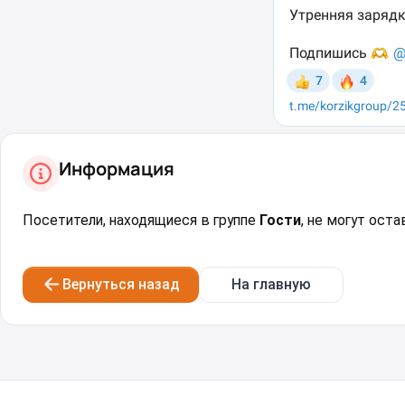
Информация
Посетители, находящиеся в группе
Гости
, не могут ост
Вернуться назад
На главную