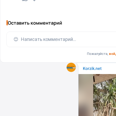
Оставить комментарий
😊
Написать комментарий...
Пожалуйста,
вой