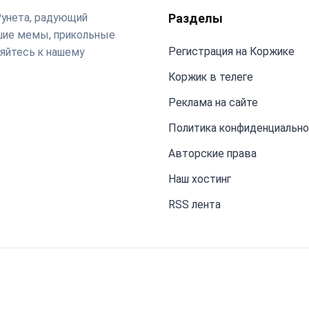
Рунета, радующий
Разделы
чшие мемы, прикольные
Регистрация на Коржике
яйтесь к нашему
Коржик в телеге
Реклама на сайте
Политика конфиденциальн
Авторские права
Наш хостинг
RSS лента