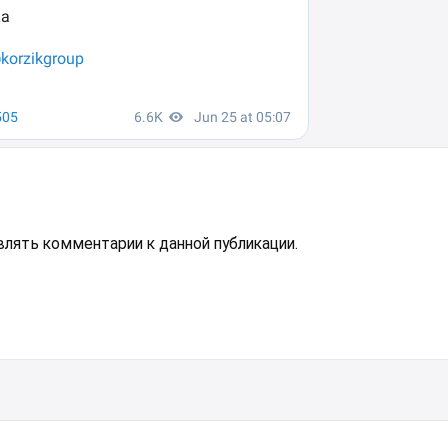
авлять комментарии к данной публикации.