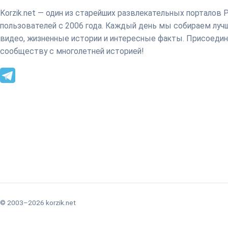
Korzik.net — один из старейших развлекательных порталов 
пользователей с 2006 года. Каждый день мы собираем лу
видео, жизненные истории и интересные факты. Присоедин
сообществу с многолетней историей!
© 2003–2026 korzik.net