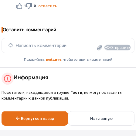
1
0
ответить
Оставить комментарий
😊
Написать комментарий...
Отправить
Пожалуйста,
войдите
, чтобы оставить комментарий
Информация
Посетители, находящиеся в группе
Гости
, не могут оставлять
комментарии к данной публикации.
Вернуться назад
На главную