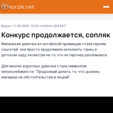
Видео
11-06-2024, 16:22
от
admin
3 637
Конкурс продолжается, сопляк
Маленькая девочка из китайской провинции стала героем
соцсетей: она просто продолжила исполнять танец в
детском саду, несмотря на то что ее партнер расплакался.
Для многих взрослых девочка стала символом
непоколебимости: "Продолжай делать то, что должен,
невзирая на обстоятельства и людей"