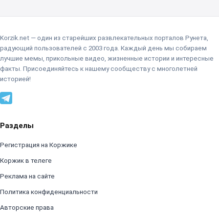
Korzik.net — один из старейших развлекательных порталов Рунета,
радующий пользователей с 2003 года. Каждый день мы собираем
лучшие мемы, прикольные видео, жизненные истории и интересные
факты. Присоединяйтесь к нашему сообществу с многолетней
историей!
Разделы
Регистрация на Коржике
Коржик в телеге
Реклама на сайте
Политика конфиденциальности
Авторские права