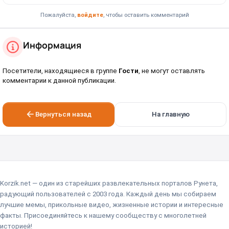
Пожалуйста,
войдите
, чтобы оставить комментарий
Информация
Посетители, находящиеся в группе
Гости
, не могут оставлять
комментарии к данной публикации.
Вернуться назад
На главную
Korzik.net — один из старейших развлекательных порталов Рунета,
радующий пользователей с 2003 года. Каждый день мы собираем
лучшие мемы, прикольные видео, жизненные истории и интересные
факты. Присоединяйтесь к нашему сообществу с многолетней
историей!