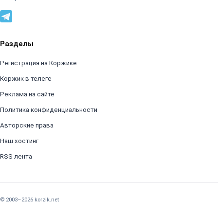
Разделы
Регистрация на Коржике
Коржик в телеге
Реклама на сайте
Политика конфиденциальности
Авторские права
Наш хостинг
RSS лента
© 2003–2026 korzik.net