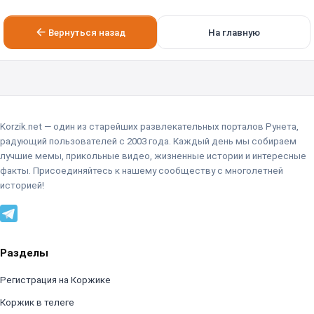
Вернуться назад
На главную
Korzik.net — один из старейших развлекательных порталов Рунета,
радующий пользователей с 2003 года. Каждый день мы собираем
лучшие мемы, прикольные видео, жизненные истории и интересные
факты. Присоединяйтесь к нашему сообществу с многолетней
историей!
Разделы
Регистрация на Коржике
Коржик в телеге