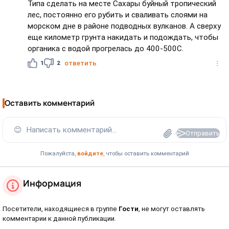
Типа сделать на месте Сахары буйный тропический
лес, постоянно его рубить и сваливать слоями на
морском дне в районе подводных вулканов. А сверху
еще километр грунта накидать и подождать, чтобы
органика с водой прогрелась до 400-500С.
1
2
ответить
Оставить комментарий
😊
Написать комментарий...
Отправить
Пожалуйста,
войдите
, чтобы оставить комментарий
Информация
Посетители, находящиеся в группе
Гости
, не могут оставлять
комментарии к данной публикации.