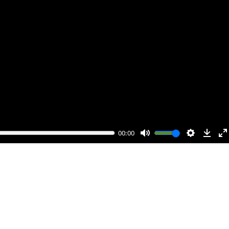
00:00